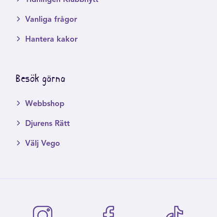
Vanliga frågor
Hantera kakor
Besök gärna
Webbshop
Djurens Rätt
Välj Vego