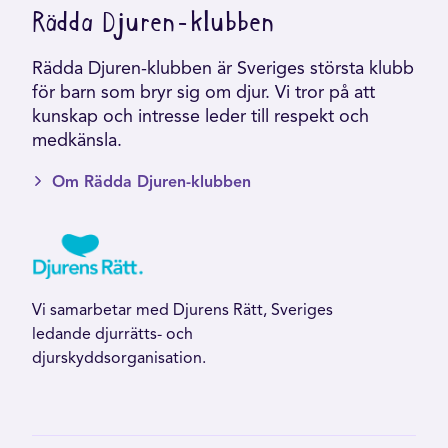
Rädda Djuren-klubben
Rädda Djuren-klubben är Sveriges största klubb
för barn som bryr sig om djur. Vi tror på att
kunskap och intresse leder till respekt och
medkänsla.
Om Rädda Djuren-klubben
Vi samarbetar med Djurens Rätt, Sveriges
ledande djurrätts- och
djurskyddsorganisation.