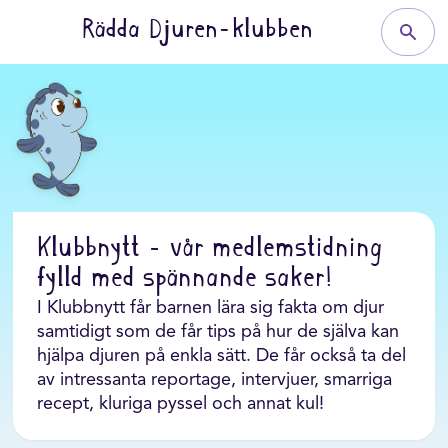
Rädda Djuren-klubben
Klubbnytt - vår medlemstidning
fylld med spännande saker!
I Klubbnytt får barnen lära sig fakta om djur
samtidigt som de får tips på hur de själva kan
hjälpa djuren på enkla sätt. De får också ta del
av intressanta reportage, intervjuer, smarriga
recept, kluriga pyssel och annat kul!