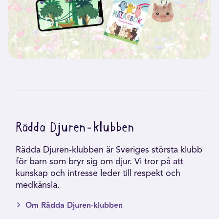
Rädda Djuren-klubben
Rädda Djuren-klubben är Sveriges största klubb
för barn som bryr sig om djur. Vi tror på att
kunskap och intresse leder till respekt och
medkänsla.
Om Rädda Djuren-klubben