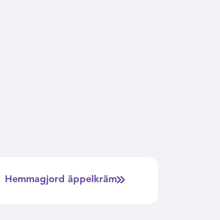
Hemmagjord äppelkräm