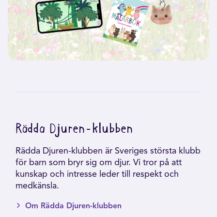
Rädda Djuren-klubben
Rädda Djuren-klubben är Sveriges största klubb
för barn som bryr sig om djur. Vi tror på att
kunskap och intresse leder till respekt och
medkänsla.
Om Rädda Djuren-klubben