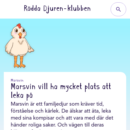
Rädda Djuren-klubben
Marsvin
Marsvin vill ha mycket plats att
leka på
Marsvin är ett familjedjur som kräver tid,
förståelse och kärlek. De älskar att äta, leka
med sina kompisar och att vara med där det
händer roliga saker. Och vägen till deras