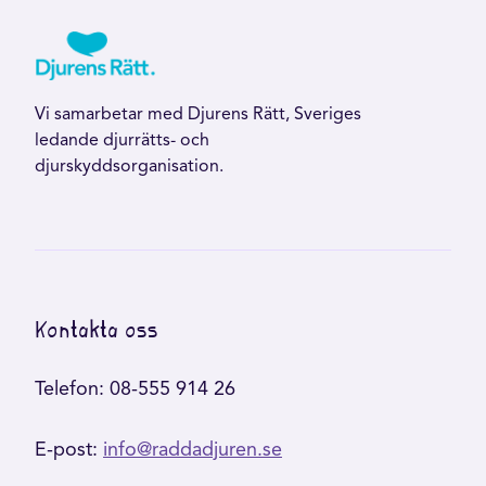
Vi samarbetar med Djurens Rätt, Sveriges
ledande djurrätts- och
djurskyddsorganisation.
Kontakta oss
Telefon: 08-555 914 26
E-post:
info@raddadjuren.se