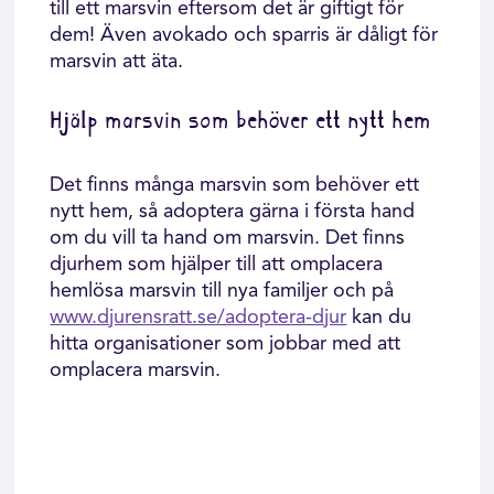
till ett marsvin eftersom det är giftigt för
dem! Även avokado och sparris är dåligt för
marsvin att äta.
Hjälp marsvin som behöver ett nytt hem
Det finns många marsvin som behöver ett
nytt hem, så adoptera gärna i första hand
om du vill ta hand om marsvin. Det finns
djurhem som hjälper till att omplacera
hemlösa marsvin till nya familjer och på
www.djurensratt.se/adoptera-djur
kan du
hitta organisationer som jobbar med att
omplacera marsvin.