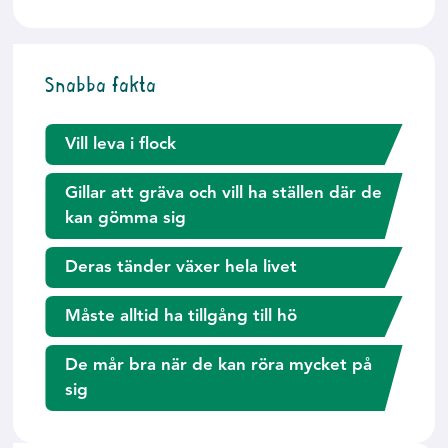
Snabba fakta
Vill leva i flock
Gillar att gräva och vill ha ställen där de
kan gömma sig
Deras tänder växer hela livet
Måste alltid ha tillgång till hö
De mår bra när de kan röra mycket på
sig