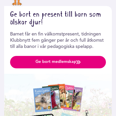
Ge bort en present till barn som
älskar djur!
Barnet får en fin välkomstpresent, tidningen
Klubbnytt fem gånger per år och full åtkomst
till alla banor i vår pedagogiska spelapp.
Ge bort medlemskap