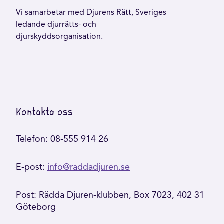
Vi samarbetar med Djurens Rätt, Sveriges
ledande djurrätts- och
djurskyddsorganisation.
Kontakta oss
Telefon: 08-555 914 26
E-post:
info@raddadjuren.se
Post: Rädda Djuren-klubben, Box 7023, 402 31
Göteborg