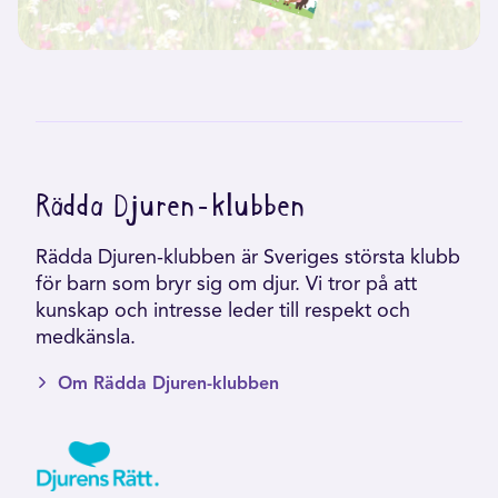
Rädda Djuren-klubben
Rädda Djuren-klubben är Sveriges största klubb
för barn som bryr sig om djur. Vi tror på att
kunskap och intresse leder till respekt och
medkänsla.
Om Rädda Djuren-klubben