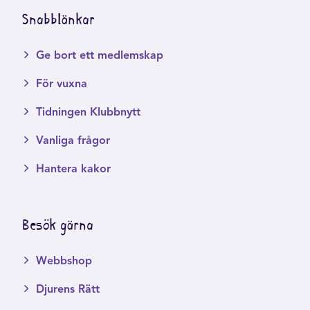
Snabblänkar
Ge bort ett medlemskap
För vuxna
Tidningen Klubbnytt
Vanliga frågor
Hantera kakor
Besök gärna
Webbshop
Djurens Rätt