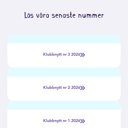
Läs våra senaste nummer
Klubbnytt nr 3 2026
Klubbnytt nr 2 2026
Klubbnytt nr 1 2026