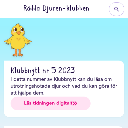
Rädda Djuren-klubben
Klubbnytt nr 5 2023
I detta nummer av Klubbnytt kan du läsa om
utrotningshotade djur och vad du kan göra för
att hjälpa dem.
Läs tidningen digitalt