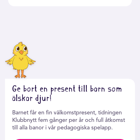
Ge bort en present till barn som
älskar djur!
Barnet får en fin välkomstpresent, tidningen
Klubbnytt fem gånger per år och full åtkomst
till alla banor i vår pedagogiska spelapp.