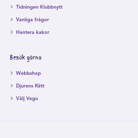
Tidningen Klubbnytt
Vanliga frågor
Hantera kakor
Besök gärna
Webbshop
Djurens Rätt
Välj Vego