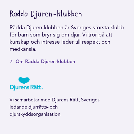
Rädda Djuren-klubben
Rädda Djuren-klubben är Sveriges största klubb
för barn som bryr sig om djur. Vi tror på att
kunskap och intresse leder till respekt och
medkänsla.
Om Rädda Djuren-klubben
Vi samarbetar med Djurens Rätt, Sveriges
ledande djurrätts- och
djurskyddsorganisation.