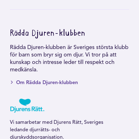
Rädda Djuren-klubben
Rädda Djuren-klubben är Sveriges största klubb
för barn som bryr sig om djur. Vi tror på att
kunskap och intresse leder till respekt och
medkänsla.
Om Rädda Djuren-klubben
Vi samarbetar med Djurens Rätt, Sveriges
ledande djurrätts- och
djurskyddsorganisation.