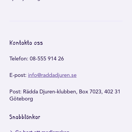
Kontakta oss
Telefon: 08-555 914 26
E-post:
info@raddadjuren.se
Post: Rädda Djuren-klubben, Box 7023, 402 31
Göteborg
Snabblänkar