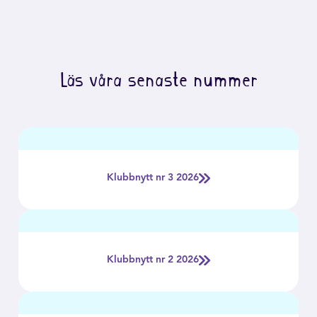
Läs våra senaste nummer
Klubbnytt nr 3 2026
Klubbnytt nr 2 2026