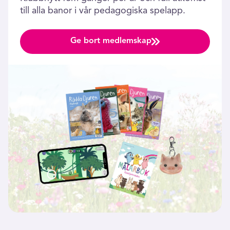
till alla banor i vår pedagogiska spelapp.
Ge bort medlemskap