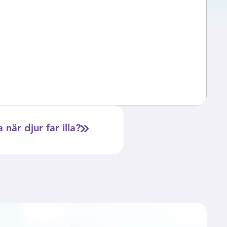
när djur far illa?