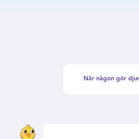
När någon gör djur 