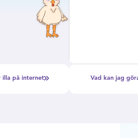
illa på internet
Vad kan jag göra 