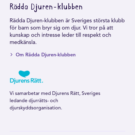
Rädda Djuren-klubben
Rädda Djuren-klubben är Sveriges största klubb
för barn som bryr sig om djur. Vi tror på att
kunskap och intresse leder till respekt och
medkänsla.
Om Rädda Djuren-klubben
Vi samarbetar med Djurens Rätt, Sveriges
ledande djurrätts- och
djurskyddsorganisation.