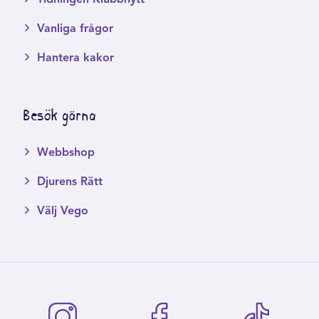
Vanliga frågor
Hantera kakor
Besök gärna
Webbshop
Djurens Rätt
Välj Vego