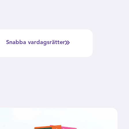
Snabba vardagsrätter