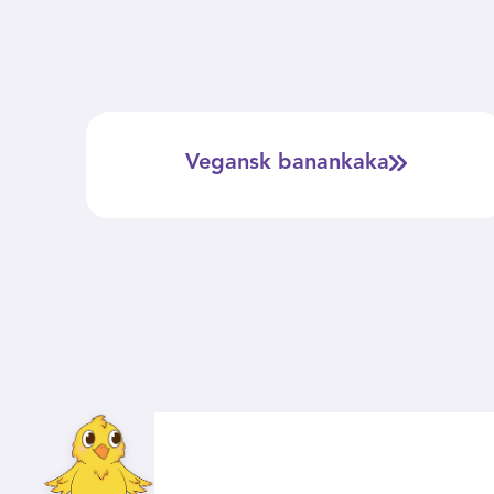
Vegansk banankaka