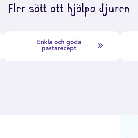
Fler sätt att hjälpa djuren
Enkla och goda
pastarecept