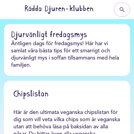
Rädda Djuren-klubben
Djurvänligt fredagsmys
Äntligen dags för fredagsmys! Här har vi
samlat våra bästa tips för ett smarrigt och
djurvänligt mys i soffan tillsammans med hela
familjen.
Chipslistan
Här är den ultimata veganska chipslistan för
dig som vill veta vilka chips som är veganska
utan att behöva läsa på baksidan av alla