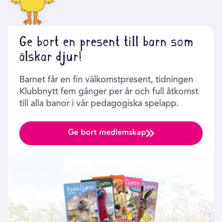
Ge bort en present till barn som
älskar djur!
Barnet får en fin välkomstpresent, tidningen
Klubbnytt fem gånger per år och full åtkomst
till alla banor i vår pedagogiska spelapp.
Ge bort medlemskap