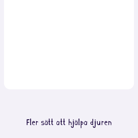
Fler sätt att hjälpa djuren