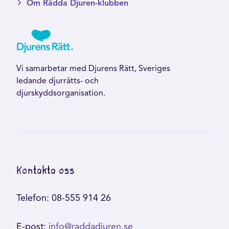
Om Rädda Djuren-klubben
Vi samarbetar med Djurens Rätt, Sveriges
ledande djurrätts- och
djurskyddsorganisation.
Kontakta oss
Telefon: 08-555 914 26
E-post:
info@raddadjuren.se