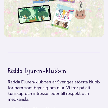
Rädda Djuren-klubben
Rädda Djuren-klubben är Sveriges största klubb
för barn som bryr sig om djur. Vi tror på att
kunskap och intresse leder till respekt och
medkänsla.